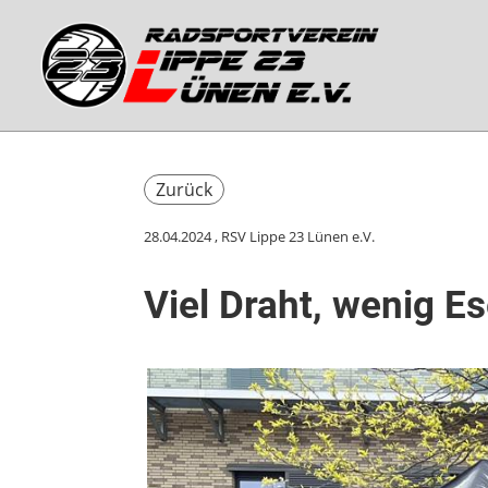
Zurück
28.04.2024
, RSV Lippe 23 Lünen e.V.
Viel Draht, wenig Es