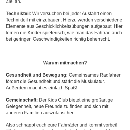
Ziel an.
Technikteil:
Wir versuchen bei jeder Ausfahrt einen
Technikteil mit einzubauen. Hierzu werden verschiedene
Elemente aus Geschicklichkeitsübungen aufgebaut. Hier
lernen die Kinder spielerisch, wie man das Fahrrad auch
bei geringen Geschwindigkeiten richtig beherrscht.
Warum mitmachen?
Gesundheit und Bewegung:
Gemeinsames Radfahren
fördert die Gesundheit und stärkt die Muskulatur.
Außerdem macht es einfach Spaß!
Gemeinschaft:
Der Kids Club bietet eine großartige
Gelegenheit, neue Freunde zu finden und sich mit
anderen Familien auszutauschen.
Also schnappt euch eure Fahrräder und kommt vorbei!