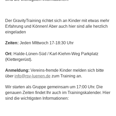
Der GravityTraining richtet sich an Kinder mit etwas mehr
Erfahrung und Können! Aber auch hier sind alle herzlich
eingeladen
Zeiten:
Jeden MIttwoch 17-18:30 Uhr
Ort:
Halde-Lünen-Süd / Karl-Kiehm-Weg Parkplatz
(Klettergerüst).
Anmeldung:
Vereins-fremde Kinder melden sich bitte
über
info@rsv-luenen.de
zum Training an.
Wir starten als Gruppe gemeinsam um 17:00 Uhr. Die
genauen Zeiten findet Ihr auch im Trainingskalender. Hier
sind die wichtigsten Informationen: