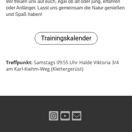
Wir freuen uns auf euch, egal ob alt oder jung, erfahren
oder Anfänger. Lasst uns gemeinsam die Natur genießen
und Spaß haben!
Trainingskalender
Treffpunkt:
Samstags 09:55 Uhr Halde Viktoria 3/4
am Karl-Kiehm-Weg (Klettergerüst)