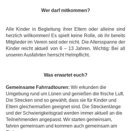
Wer darf mitkommen?
Alle Kinder in Begleitung ihrer Eltern oder alleine sind
herzlich willkommen! Es spielt keine Rolle, ob ihr bereits
Mitglieder im Verein seid oder nicht. Die Altersspanne der
Kinder reicht aktuell von 6 – 13 Jahren. Wichtig: Bei all
unseren Ausfahrten herrscht Helmpflicht.
Was erwartet euch?
Gemeinsame Fahrradtouren:
Wir erkunden die
Umgebung rund um Lünen und genießen die frische Luft.
Die Strecken sind so gewählt, dass sie für Kinder und
Eltern gleichermaßen geeignet sind. Die Streckenlänge
und der Schwierigkeitsgrad werden immer aktuell an die
Teilnehmenden angepasst. Wir starten gemeinsam,
fahren gemeinsam und kommen auch gemeinsam am