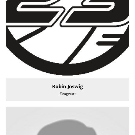
Robin Joswig
Zeugwart