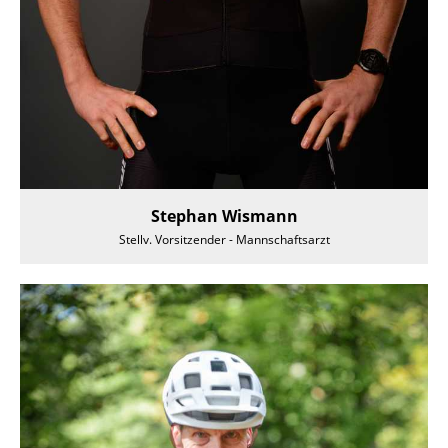
Stephan Wismann
Stellv. Vorsitzender - Mannschaftsarzt