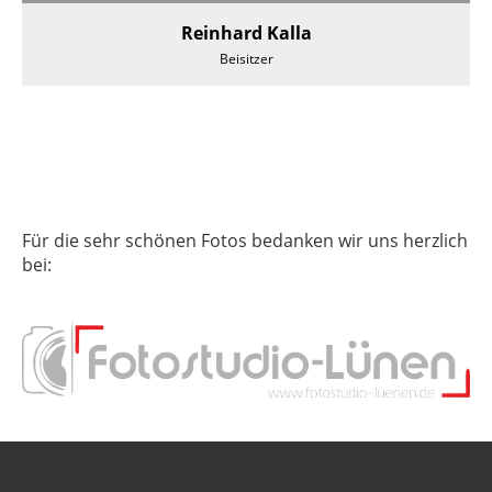
Reinhard Kalla
Beisitzer
Für die sehr schönen Fotos bedanken wir uns herzlich
bei: