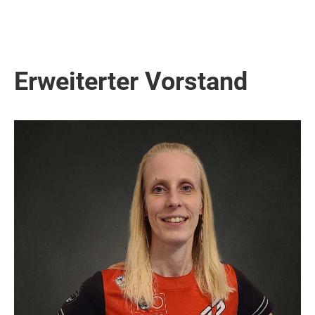
Erweiterter Vorstand