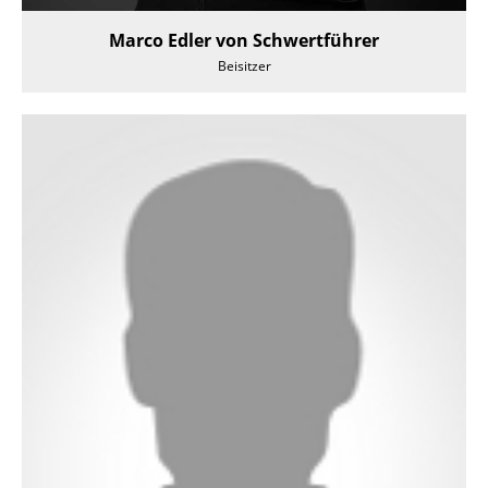
Marco Edler von Schwertführer
Beisitzer