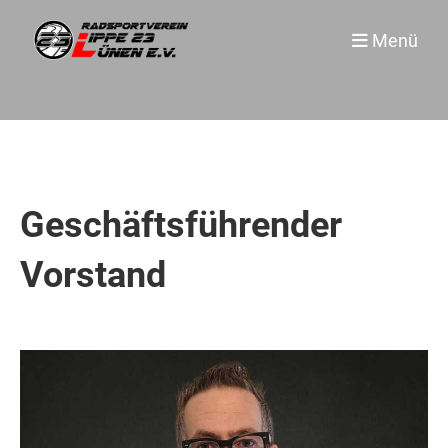
Menü
Geschäftsführender
Vorstand