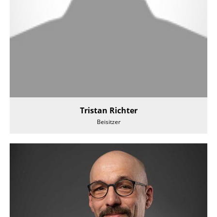
Tristan Richter
Beisitzer