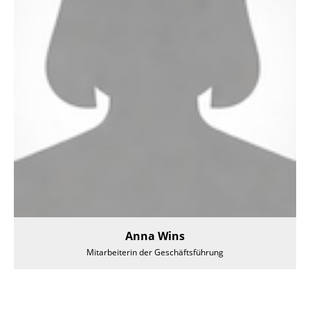
Anna Wins
Mitarbeiterin der Geschäftsführung