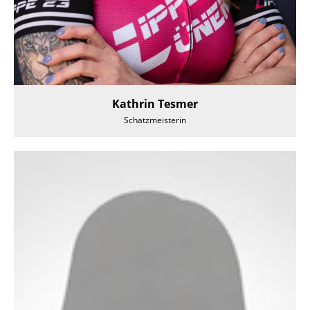
Kathrin Tesmer
Schatzmeisterin