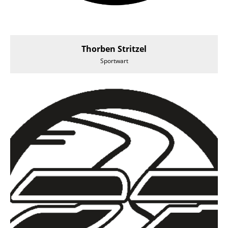
Thorben Stritzel
Sportwart